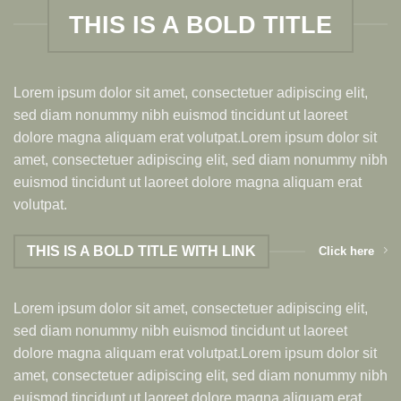
THIS IS A BOLD TITLE
Lorem ipsum dolor sit amet, consectetuer adipiscing elit,
sed diam nonummy nibh euismod tincidunt ut laoreet
dolore magna aliquam erat volutpat.Lorem ipsum dolor sit
amet, consectetuer adipiscing elit, sed diam nonummy nibh
euismod tincidunt ut laoreet dolore magna aliquam erat
volutpat.
THIS IS A BOLD TITLE WITH LINK
Click here
Lorem ipsum dolor sit amet, consectetuer adipiscing elit,
sed diam nonummy nibh euismod tincidunt ut laoreet
dolore magna aliquam erat volutpat.Lorem ipsum dolor sit
amet, consectetuer adipiscing elit, sed diam nonummy nibh
euismod tincidunt ut laoreet dolore magna aliquam erat