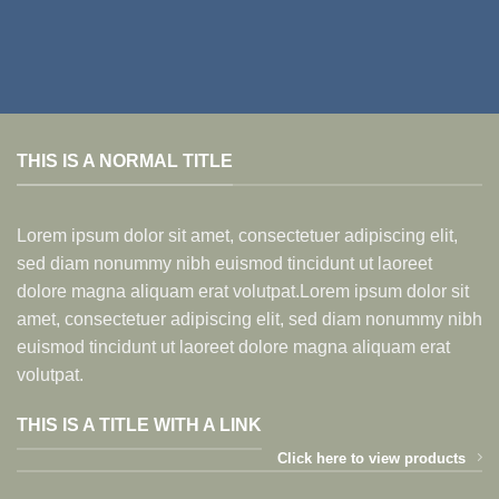
THIS IS A NORMAL TITLE
Lorem ipsum dolor sit amet, consectetuer adipiscing elit,
sed diam nonummy nibh euismod tincidunt ut laoreet
dolore magna aliquam erat volutpat.Lorem ipsum dolor sit
amet, consectetuer adipiscing elit, sed diam nonummy nibh
euismod tincidunt ut laoreet dolore magna aliquam erat
volutpat.
THIS IS A TITLE WITH A LINK
Click here to view products