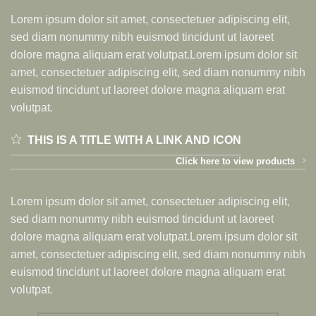
Lorem ipsum dolor sit amet, consectetuer adipiscing elit,
sed diam nonummy nibh euismod tincidunt ut laoreet
dolore magna aliquam erat volutpat.Lorem ipsum dolor sit
amet, consectetuer adipiscing elit, sed diam nonummy nibh
euismod tincidunt ut laoreet dolore magna aliquam erat
volutpat.
THIS IS A TITLE WITH A LINK AND ICON
Click here to view products
Lorem ipsum dolor sit amet, consectetuer adipiscing elit,
sed diam nonummy nibh euismod tincidunt ut laoreet
dolore magna aliquam erat volutpat.Lorem ipsum dolor sit
amet, consectetuer adipiscing elit, sed diam nonummy nibh
euismod tincidunt ut laoreet dolore magna aliquam erat
volutpat.