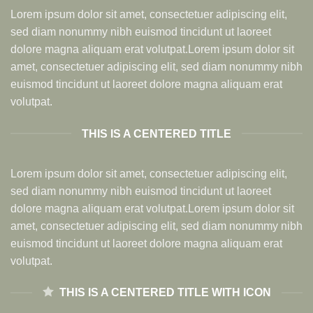
Lorem ipsum dolor sit amet, consectetuer adipiscing elit,
sed diam nonummy nibh euismod tincidunt ut laoreet
dolore magna aliquam erat volutpat.Lorem ipsum dolor sit
amet, consectetuer adipiscing elit, sed diam nonummy nibh
euismod tincidunt ut laoreet dolore magna aliquam erat
volutpat.
THIS IS A CENTERED TITLE
Lorem ipsum dolor sit amet, consectetuer adipiscing elit,
sed diam nonummy nibh euismod tincidunt ut laoreet
dolore magna aliquam erat volutpat.Lorem ipsum dolor sit
amet, consectetuer adipiscing elit, sed diam nonummy nibh
euismod tincidunt ut laoreet dolore magna aliquam erat
volutpat.
THIS IS A CENTERED TITLE WITH ICON