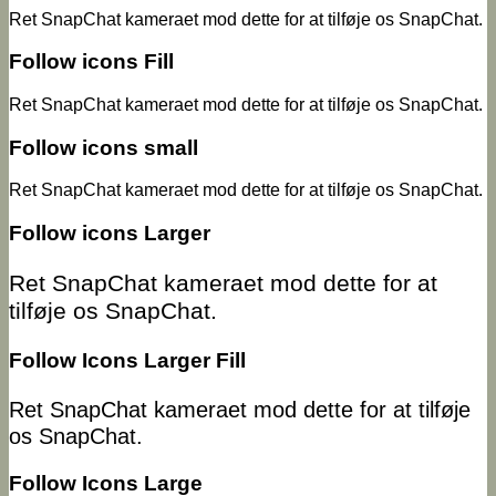
Ret SnapChat kameraet mod dette for at tilføje os SnapChat.
Follow icons Fill
Ret SnapChat kameraet mod dette for at tilføje os SnapChat.
Follow icons small
Ret SnapChat kameraet mod dette for at tilføje os SnapChat.
Follow icons Larger
Ret SnapChat kameraet mod dette for at
tilføje os SnapChat.
Follow Icons Larger Fill
Ret SnapChat kameraet mod dette for at tilføje
os SnapChat.
Follow Icons Large