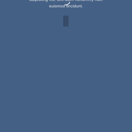
euismod tincidunt.